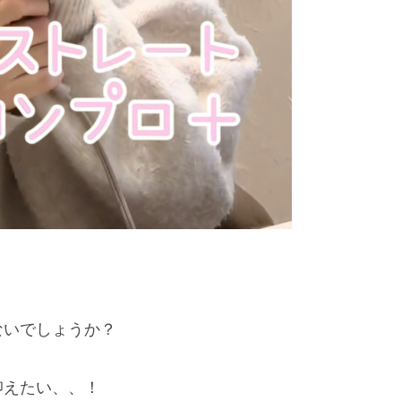
ないでしょうか？
抑えたい、、！