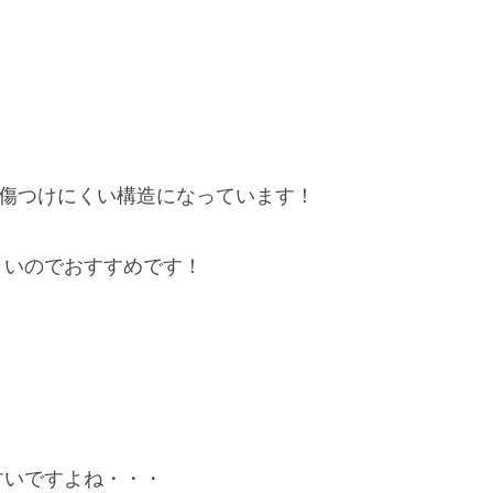
を傷つけにくい構造になっています！
くいのでおすすめです！
すいですよね・・・