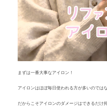
まずは一番大事なアイロン！
アイロンはほぼ毎日使われる方が多いのでは
だからこそアイロンのダメージはできるだけ