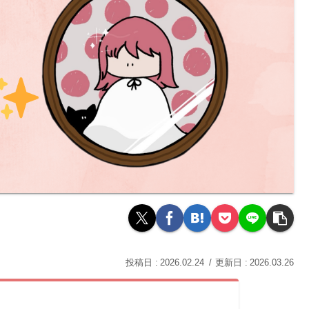
2026.02.24
2026.03.26