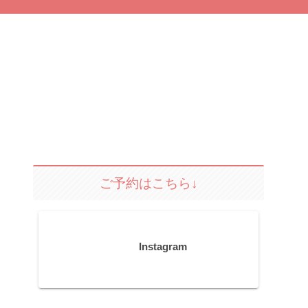
ご予約はこちら↓
Instagram