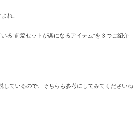
すよね。
いる”前髪セットが楽になるアイテム”を３つご紹介
トを解説しているので、そちらも参考にしてみてくださいね
✨