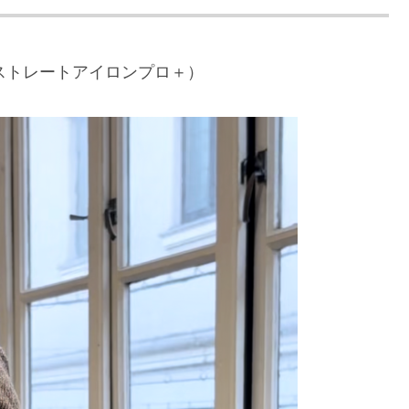
ファストレートアイロンプロ＋）