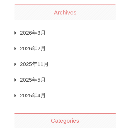
Archives
2026年3月
2026年2月
2025年11月
2025年5月
2025年4月
Categories