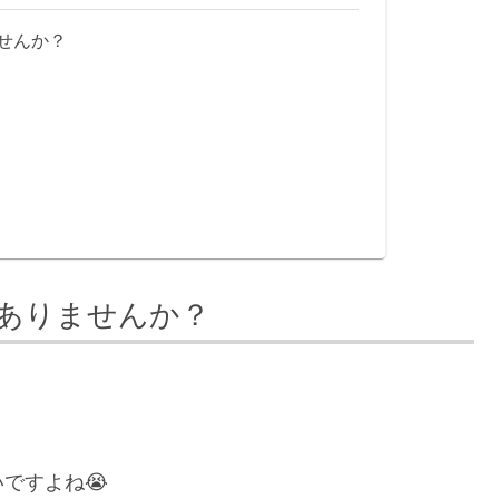
せんか？
ありませんか？
ですよね😭