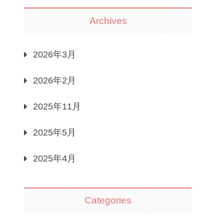
Archives
2026年3月
2026年2月
2025年11月
2025年5月
2025年4月
Categories