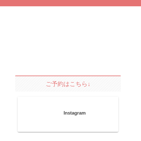
ご予約はこちら↓
Instagram