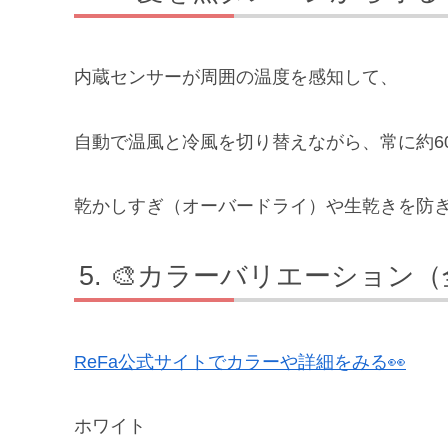
内蔵センサーが周囲の温度を感知して、
自動で温風と冷風を切り替えながら、常に約60
乾かしすぎ（オーバードライ）や生乾きを防ぎ
🎨カラーバリエーション（
ReFa公式サイトでカラーや詳細をみる👀
ホワイト