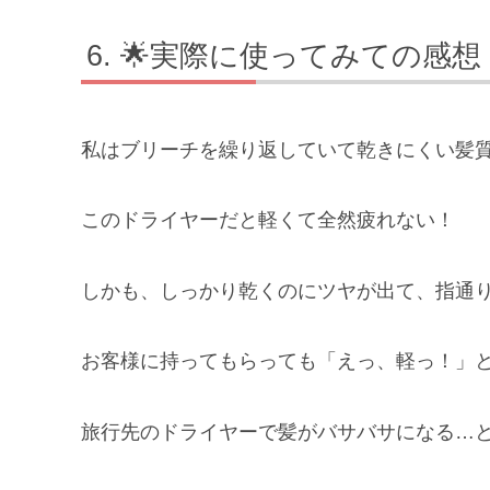
🌟実際に使ってみての感想
私はブリーチを繰り返していて乾きにくい髪
このドライヤーだと軽くて全然疲れない！
しかも、しっかり乾くのにツヤが出て、指通りがす
お客様に持ってもらっても「えっ、軽っ！」と
旅行先のドライヤーで髪がバサバサになる…