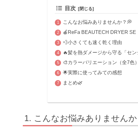
目次
こんなお悩みありませんか？💭
🍎ReFa BEAUTECH DRY
💨小さくても速く乾く理由
🔥髪を熱ダメージから守る「セ
🎨カラーバリエーション（全7色
🌟実際に使ってみての感想
まとめ🌿
こんなお悩みありませんか？