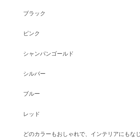
ブラック
ピンク
シャンパンゴールド
シルバー
ブルー
レッド
どのカラーもおしゃれで、インテリアにもなじ