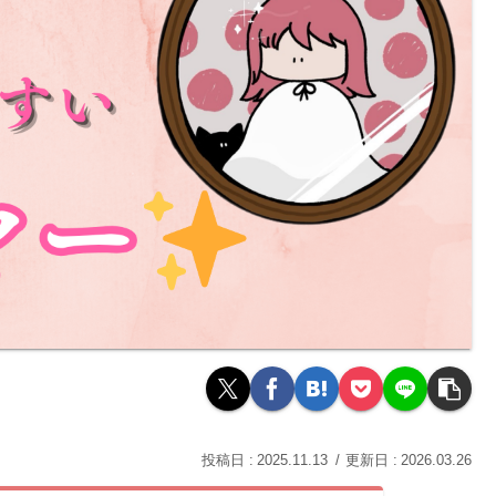
2025.11.13
2026.03.26